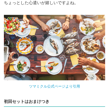
ちょっとした心遣いが嬉しいですよね。
ツマミクル公式ページより引用
初回セットはおまけつき