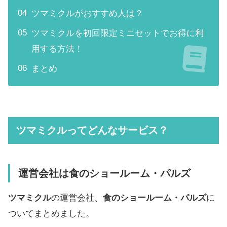
ツマミクルがおすすめ人は？
ツマミクルを初回限定ミニセットでお得に利
用する方法！
まとめ
ツマミクルってどんなサービス？
運営会社は食のショールーム・パルズ
ツマミクル
の運営会社、
食のショールーム・パルズ
に
ついてまとめました。