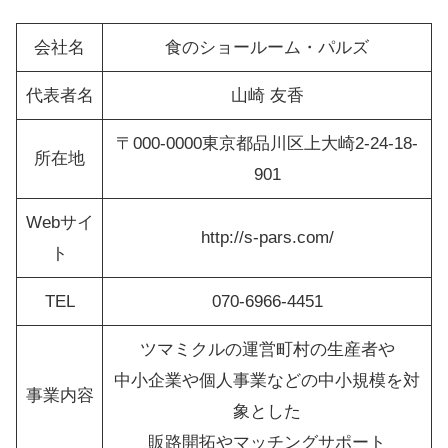
会社名
食のショールーム・パルズ
代表者名
山崎 友香
〒000-0000東京都品川区上大崎2-24-18-
所在地
901
Webサイ
http://s-pars.com/
ト
TEL
070-6966-4451
ツマミクルの運営町村の生産者や
中小企業や個人事業などの中小規模を対
事業内容
象とした
販路開拓やマッチングサポート