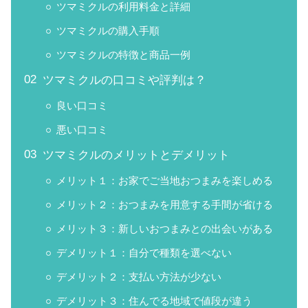
ツマミクルの利用料金と詳細
ツマミクルの購入手順
ツマミクルの特徴と商品一例
ツマミクルの口コミや評判は？
良い口コミ
悪い口コミ
ツマミクルのメリットとデメリット
メリット１：お家でご当地おつまみを楽しめる
メリット２：おつまみを用意する手間が省ける
メリット３：新しいおつまみとの出会いがある
デメリット１：自分で種類を選べない
デメリット２：支払い方法が少ない
デメリット３：住んでる地域で値段が違う