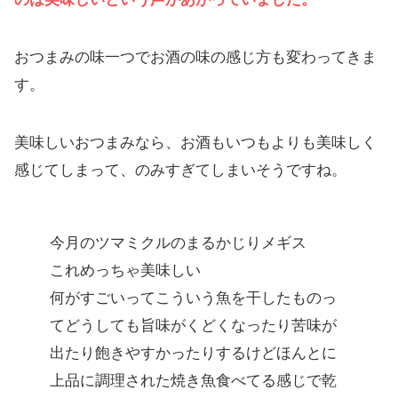
おつまみの味一つでお酒の味の感じ方も変わってきま
す。
美味しいおつまみなら、お酒もいつもよりも美味しく
感じてしまって、のみすぎてしまいそうですね。
今月のツマミクルのまるかじりメギス
これめっちゃ美味しい
何がすごいってこういう魚を干したものっ
てどうしても旨味がくどくなったり苦味が
出たり飽きやすかったりするけどほんとに
上品に調理された焼き魚食べてる感じで乾