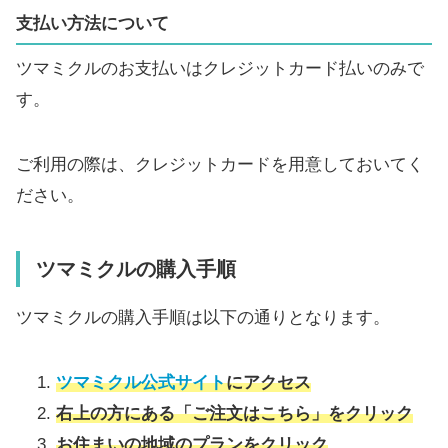
支払い方法について
ツマミクルのお支払いはクレジットカード払いのみで
す。
ご利用の際は、クレジットカードを用意しておいてく
ださい。
ツマミクルの購入手順
ツマミクルの購入手順は以下の通りとなります。
ツマミクル公式サイト
にアクセス
右上の方にある「ご注文はこちら」をクリック
お住まいの地域のプランをクリック