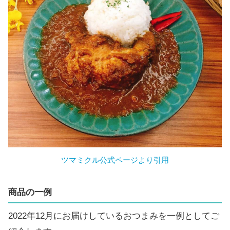
ツマミクル公式ページより引用
商品の一例
2022年12月にお届けしているおつまみを一例としてご