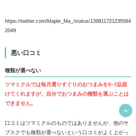
https://twitter.com/Maple_Ma_/status/139811721235584
2049
悪い口コミ
種類が選べない
ツマミクルでは毎月選りすぐりのおつまみを5~7品届
けてくれますが、自分でおつまみの種類を選ぶことは
できません。
口コミはツマミクルのものではありませんが、他のサ
ブスクでも種類が選べないという口コミがよく上がっ