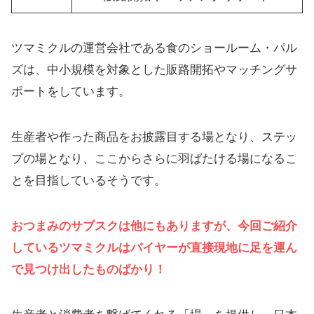
ツマミクルの運営会社である食のショールーム・パル
ズは、中小規模を対象とした販路開拓やマッチングサ
ポートをしています。
生産者や作った商品をお披露目する場となり、ステッ
プの場となり、ここからさらに羽ばたける場になるこ
とを目指しているそうです。
おつまみのサブスクは他にもありますが、今回ご紹介
しているツマミクルはバイヤーが直接現地に足を運ん
で見つけ出したものばかり！