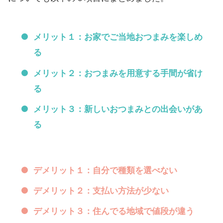
メリット１：お家でご当地おつまみを楽しめ
る
メリット２：おつまみを用意する手間が省け
る
メリット３：新しいおつまみとの出会いがあ
る
デメリット１：自分で種類を選べない
デメリット２：支払い方法が少ない
デメリット３：住んでる地域で値段が違う