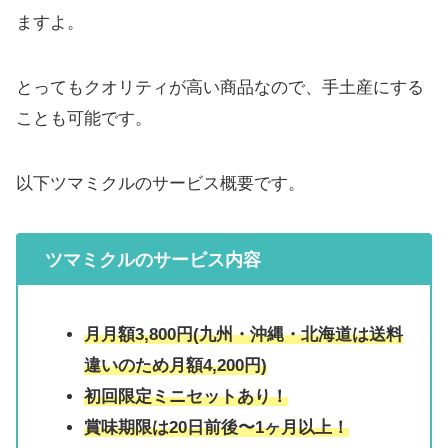
ますよ。
とってもクオリティが高い商品なので、手土産にする
ことも可能です。
以下ツマミクルのサービス概要です。
ツマミクルのサービス内容
月月額3,800円(九州・沖縄・北海道は送料
違いのため月額4,200円)
初回限定ミニセットあり！
賞味期限は20日前後〜1ヶ月以上！