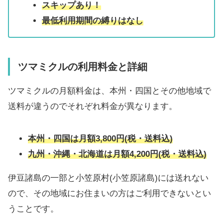
スキップあり！
最低利用期間の縛りはなし
ツマミクルの利用料金と詳細
ツマミクルの月額料金は、本州・四国とその他地域で
送料が違うのでそれぞれ料金が異なります。
本州・四国は月額3,800円(税・送料込)
九州・沖縄・北海道は月額4,200円(税・送料込)
伊豆諸島の一部と小笠原村(小笠原諸島)には送れない
ので、その地域にお住まいの方はご利用できないとい
うことです。