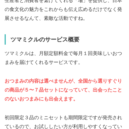
生産者と消費者を繋げてくれる「場」を提供し、日本
の食文化の魅力をこれからも伝え広めるだけでなく発
展させるなんて、素敵な活動ですね。
ツマミクルのサービス概要
ツマミクルは、月額定額料金で毎月１回美味しいおつ
まみを届けてくれるサービスです。
おつまみの内容は選べませんが、全国から選りすぐり
の商品が５〜７品セットになっていて、出会ったこと
のないおつまみにも出会えます。
初回限定３品のミニセットも期間限定ですが発売され
ているので、お試ししたい方が利用しやすくなってい