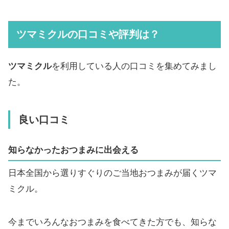
ツマミクルの口コミや評判は？
ツマミクル
を利用している人の口コミを集めてみまし
た。
良い口コミ
知らなかったおつまみに出会える
日本全国から選りすぐりのご当地おつまみが届くツマ
ミクル。
今までいろんなおつまみを食べてきた方でも、知らな