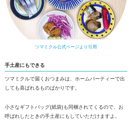
ツマミクル公式ページより引用
手土産にもできる
ツマミクルで届くおつまみは、ホームパーティーで出
しても喜ばれるものばかりです。
小さなギフトバッグ(紙袋)も同梱されてくるので、お
呼ばれしたときの手土産にもしていただけますよ。