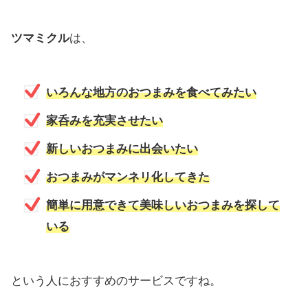
ツマミクル
は、
いろんな地方のおつまみを食べてみたい
家呑みを充実させたい
新しいおつまみに出会いたい
おつまみがマンネリ化してきた
簡単に用意できて美味しいおつまみを探して
いる
という人におすすめのサービスですね。