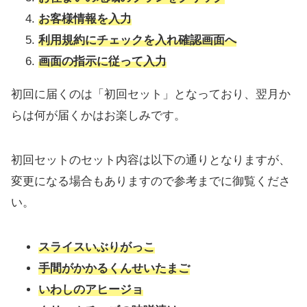
お客様情報を入力
利用規約にチェックを入れ確認画面へ
画面の指示に従って入力
初回に届くのは「初回セット」となっており、翌月か
らは何が届くかはお楽しみです。
初回セットのセット内容は以下の通りとなりますが、
変更になる場合もありますので参考までに御覧くださ
い。
スライスいぶりがっこ
手間がかかるくんせいたまご
いわしのアヒージョ