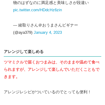
物のはずなのに満足感と美味しさが段違い
pic.twitter.com/HDdcHz6zin
— 綾取りさん＠おうまさんビギナー
(@aya379)
January 4, 2023
アレンジして楽しめる
ツマミクルで届くおつまみは、そのままや温めて食べ
られますが、アレンジして楽しんでいただくこともで
きます。
アレンジレシピがついているのでとっても便利！