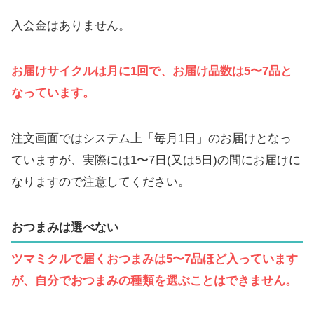
入会金はありません。
お届けサイクルは月に1回で、お届け品数は5〜7品と
なっています。
注文画面ではシステム上「毎月1日」のお届けとなっ
ていますが、実際には1〜7日(又は5日)の間にお届けに
なりますので注意してください。
おつまみは選べない
ツマミクルで届くおつまみは5〜7品ほど入っています
が、自分でおつまみの種類を選ぶことはできません。