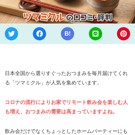
B!
日本全国から選りすぐったおつまみを毎月届けてくれ
る「ツマミクル」が人気を集めています。
コロナの流行によりお家でリモート飲み会を楽しむ人
も増え、おつまみの需要は高まっていますよね。
飲み会だけでなくちょっとしたホームパーティーにも