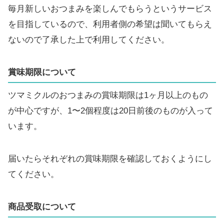
毎月新しいおつまみを楽しんでもらうというサービス
を目指しているので、利用者側の希望は聞いてもらえ
ないので了承した上で利用してください。
賞味期限について
ツマミクルのおつまみの賞味期限は1ヶ月以上のもの
が中心ですが、1〜2個程度は20日前後のものが入って
います。
届いたらそれぞれの賞味期限を確認しておくようにし
てください。
商品受取について