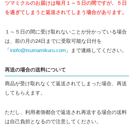
ツマミクルのお届けは毎月１～５日の間ですが、５日
を過ぎてしまうと返送されてしまう場合があります。
１～５日の間に受け取れないことが分かっている場合
は、前の月の24日までに受取可能な日付を
「
inofo@tsumamikuru.com
」まで連絡してください。
再送の場合の送料について
商品が受け取れなくて返送されてしまった場合、再送
してもらえます。
ただし、利用者側都合で返送され再送する場合の送料
は自己負担となるので注意してください。