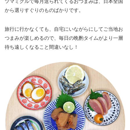
ツマミクルで毎月送られてくるおつまみは、日本全国
から選りすぐりのものばかりです。
旅行に行かなくても、自宅にいながらにしてご当地お
つまみが楽しめるので、毎日の晩酌タイムがより一層
待ち遠しくなること間違いなし！