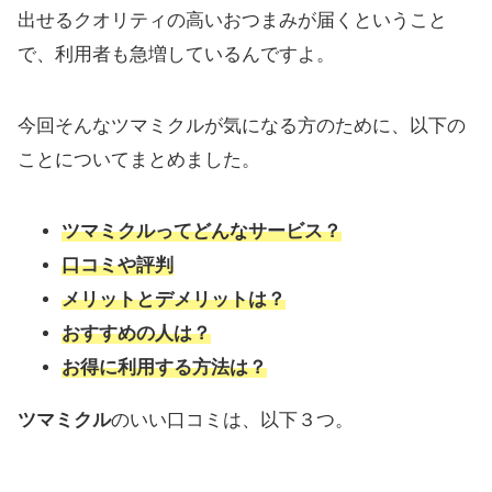
出せるクオリティの高いおつまみが届くということ
で、利用者も急増しているんですよ。
今回そんなツマミクルが気になる方のために、以下の
ことについてまとめました。
ツマミクルってどんなサービス？
口コミや評判
メリットとデメリットは？
おすすめの人は？
お得に利用する方法は？
ツマミクル
のいい口コミは、以下３つ。