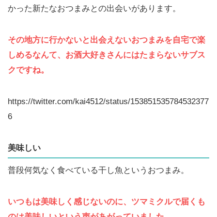
かった新たなおつまみとの出会いがあります。
その地方に行かないと出会えないおつまみを自宅で楽
しめるなんて、お酒大好きさんにはたまらないサブス
クですね。
https://twitter.com/kai4512/status/153851535784532377
6
美味しい
普段何気なく食べている干し魚というおつまみ。
いつもは美味しく感じないのに、ツマミクルで届くも
のは美味しいという声があがっていました。