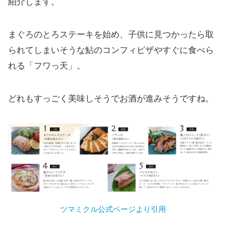
紹介します。
まぐろのとろステーキを始め、子供に見つかったら取
られてしまいそうな鮎のコンフィピザやすぐに食べら
れる「フワっ天」。
どれもすっごく美味しそうでお酒が進みそうですね。
ツマミクル公式ページより引用