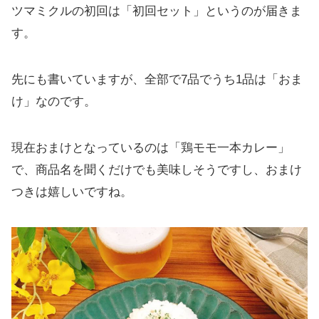
ツマミクルの初回は「初回セット」というのが届きま
す。
先にも書いていますが、全部で7品でうち1品は「おま
け」なのです。
現在おまけとなっているのは「鶏モモ一本カレー」
で、商品名を聞くだけでも美味しそうですし、おまけ
つきは嬉しいですね。