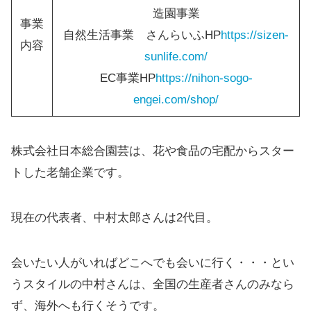
造園事業
事業
自然生活事業 さんらいふHP
https://sizen-
内容
sunlife.com/
EC事業HP
https://nihon-sogo-
engei.com/shop/
株式会社日本総合園芸は、花や食品の宅配からスター
トした老舗企業です。
現在の代表者、中村太郎さんは2代目。
会いたい人がいればどこへでも会いに行く・・・とい
うスタイルの中村さんは、全国の生産者さんのみなら
ず、海外へも行くそうです。