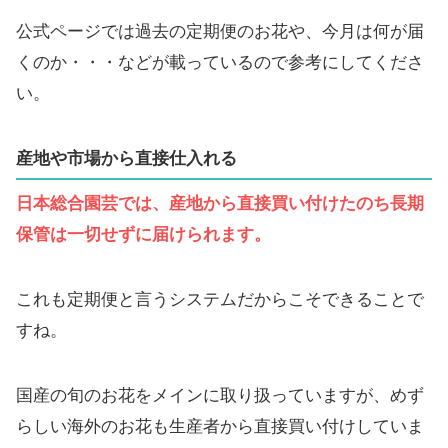
公式ページでは過去の定期便のお花や、今月は何が届
くのか・・・などが載っているので参考にしてくださ
い。
産地や市場から直接仕入れる
日本総合園芸では、産地から直接買い付けたのち長期
保管は一切せずに届けられます。
これも定期便と言うシステムだからこそできることで
すね。
国産の旬のお花をメインに取り扱っていますが、めず
らしい海外のお花も生産者から直接買い付けしていま