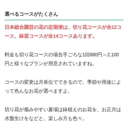
選べるコースがたくさん
日本総合園芸の花の定期便は、切り花コースが全12コ
ース、鉢苗コースが全14コースあります。
料金も切り花コースの場合手ごろな1回880円～2,100
円と様々なプランが用意されていますね。
コースの変更は月単位でできるので、季節や用途によ
って色んなお花が選べますよ。
切り花が傷みやすい夏場は鉢植えのお花を、お正月は
水盤生けをなどと、楽しみ方も色々。