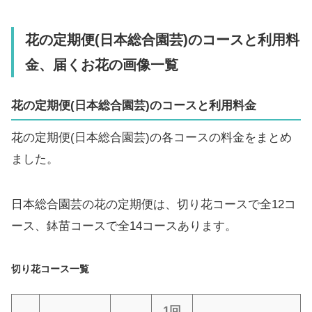
花の定期便(日本総合園芸)のコースと利用料
金、届くお花の画像一覧
花の定期便(日本総合園芸)のコースと利用料金
花の定期便(日本総合園芸)の各コースの料金をまとめ
ました。
日本総合園芸の花の定期便は、切り花コースで全12コ
ース、鉢苗コースで全14コースあります。
切り花コース一覧
1回