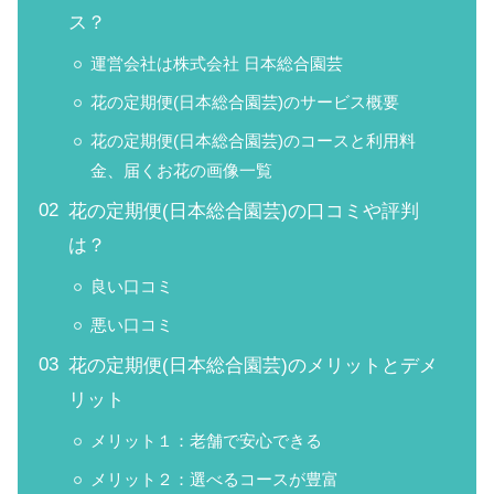
ス？
運営会社は株式会社 日本総合園芸
花の定期便(日本総合園芸)のサービス概要
花の定期便(日本総合園芸)のコースと利用料
金、届くお花の画像一覧
花の定期便(日本総合園芸)の口コミや評判
は？
良い口コミ
悪い口コミ
花の定期便(日本総合園芸)のメリットとデメ
リット
メリット１：老舗で安心できる
メリット２：選べるコースが豊富