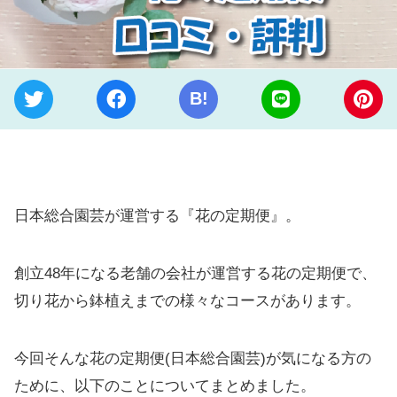
B!
日本総合園芸が運営する『花の定期便』。
創立48年になる老舗の会社が運営する花の定期便で、
切り花から鉢植えまでの様々なコースがあります。
今回そんな花の定期便(日本総合園芸)が気になる方の
ために、以下のことについてまとめました。