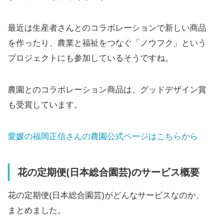
最近は生産者さんとのコラボレーションで新しい商品
を作ったり、農業と福祉をつなぐ「ノウフク」という
プロジェクトにも参加しているそうですね。
農園とのコラボレーション商品は、グッドデザイン賞
も受賞しています。
愛媛の福岡正信さんの農園公式ページはこちらから
花の定期便(日本総合園芸)のサービス概要
花の定期便(日本総合園芸)がどんなサービスなのか、
まとめました。