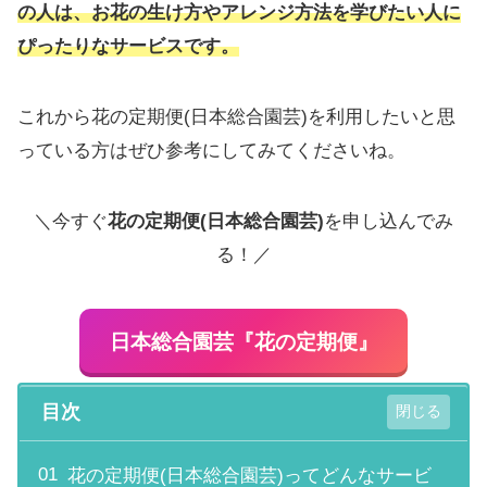
の人は、お花の生け方やアレンジ方法を学びたい人に
ぴったりなサービスです。
これから花の定期便(日本総合園芸)を利用したいと思
っている方はぜひ参考にしてみてくださいね。
＼今すぐ
花の定期便(日本総合園芸)
を申し込んでみ
る！／
日本総合園芸『花の定期便』
目次
花の定期便(日本総合園芸)ってどんなサービ