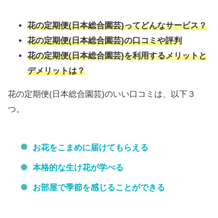
花の定期便(日本総合園芸)ってどんなサービス？
花の定期便(日本総合園芸)の口コミや評判
花の定期便(日本総合園芸)を利用するメリットと
デメリットは？
花の定期便(日本総合園芸)のいい口コミは、以下３
つ。
お花をこまめに届けてもらえる
本格的な生け花が学べる
お部屋で季節を感じることができる