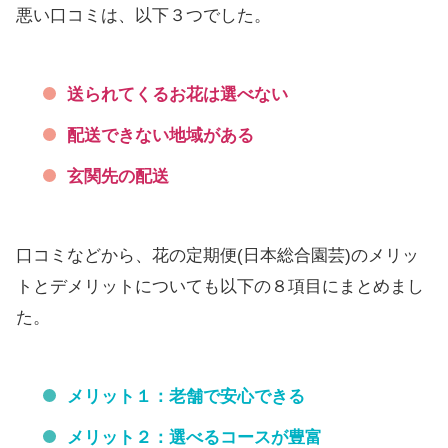
悪い口コミは、以下３つでした。
送られてくるお花は選べない
配送できない地域がある
玄関先の配送
口コミなどから、花の定期便(日本総合園芸)のメリッ
トとデメリットについても以下の８項目にまとめまし
た。
メリット１：老舗で安心できる
メリット２：選べるコースが豊富