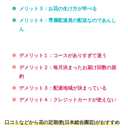
メリット３：お花の生け方が学べる
メリット４：専属配達員の配送なのであんし
ん
デメリット１：コースがありすぎて迷う
デメリット２：毎月決まったお届け回数の規
約
デメリット３：配達地域が決まっている
デメリット４：クレジットカードが使えない
口コミなどから花の定期便(日本総合園芸)がおすすめ