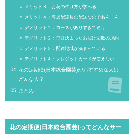
メリット３：お花の生け方が学べる
メリット４：専属配達員の配送なのであんしん
デメリット１：コースがありすぎて迷う
デメリット２：毎月決まったお届け回数の規約
デメリット３：配達地域が決まっている
デメリット４：クレジットカードが使えない
花の定期便(日本総合園芸)がおすすめな人は
どんな人？
まとめ
花の定期便(日本総合園芸)ってどんなサー