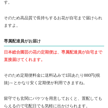
す。
そのため高品質で長持ちするお花が自宅まで届けられ
ますよ。
専属配達員がお届け
日本総合園芸の花の定期便は、専属配達員が自宅まで
直接届けてくれます。
そのため定期便料金に送料込みで1回あたり880円(税
抜)～とかなり安く定期便が利用できますね。
留守でも玄関にバケツを用意しておくと、置配しても
らえるので宅配日でも気軽に出かけられます。