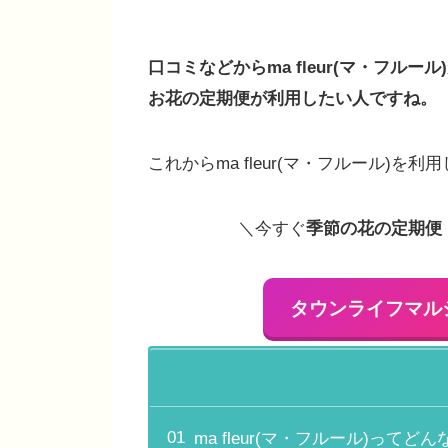
口コミなどからma fleur(マ・フ
お花の定期便が利用したい人ですね。
これからma fleur(マ・フルール
＼今すぐ
季節の花の定期便 ma
タウンライフマルシ
ma fleur(マ・フルール)ってど