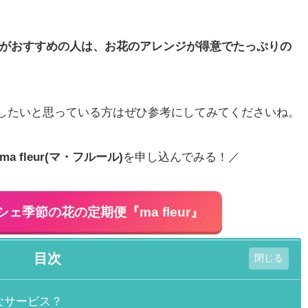
ルール)がおすすめの人は、お花のアレンジが得意でたっぷりの
)を利用したいと思っている方はぜひ参考にしてみてくださいね。
 fleur(マ・フルール)
を申し込んでみる！／
ェ季節の花の定期便『ma fleur』
目次
んなサービス？