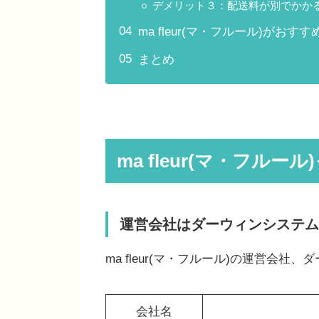
デメリット３：配送料が別でかか
ma fleur(マ・フルール)がお
まとめ
ma fleur(マ・フル
運営会社はダーウィンシステム
ma fleur(マ・フルール)の運営会
会社名