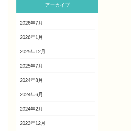
アーカイブ
2026年7月
2026年1月
2025年12月
2025年7月
2024年8月
2024年6月
2024年2月
2023年12月