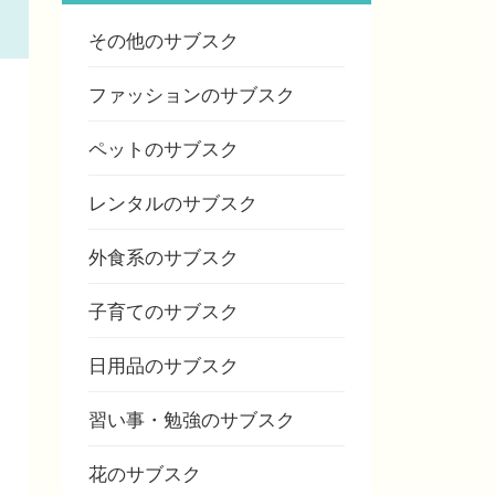
その他のサブスク
ファッションのサブスク
ペットのサブスク
レンタルのサブスク
外食系のサブスク
子育てのサブスク
日用品のサブスク
習い事・勉強のサブスク
花のサブスク