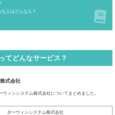
る
すすめな人はどんな人？
ール)ってどんなサービス？
株式会社
社、ダーウィンシステム株式会社についてまとめました。
ダーウィンシステム株式会社