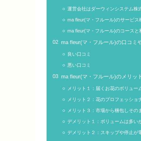
運営会社はダーウィンシステム株
ma fleur(マ・フルール)のサービ
ma fleur(マ・フルール)のコ
ma fleur(マ・フルール)の口コ
良い口コミ
悪い口コミ
ma fleur(マ・フルール)のメ
メリット１：届くお花のボリュー
メリット２：花のプロフェッショ
メリット３：市場から梱包しその
デメリット１：ボリュームは多い
デメリット２：スキップや停止が