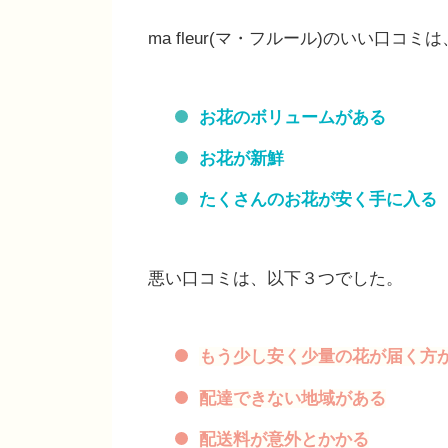
ma fleur(マ・フルール)のいい口コ
お花のボリュームがある
お花が新鮮
たくさんのお花が安く手に入る
悪い口コミは、以下３つでした。
もう少し安く少量の花が届く方
配達できない地域がある
配送料が意外とかかる