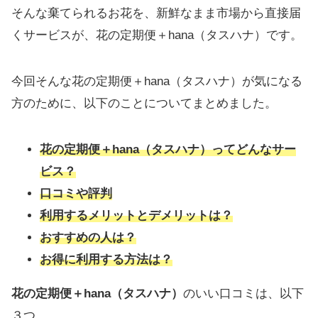
そんな棄てられるお花を、新鮮なまま市場から直接届
くサービスが、花の定期便＋hana（タスハナ）です。
今回そんな花の定期便＋hana（タスハナ）が気になる
方のために、以下のことについてまとめました。
花の定期便＋hana（タスハナ）ってどんなサー
ビス？
口コミや評判
利用するメリットとデメリットは？
おすすめの人は？
お得に利用する方法は？
花の定期便＋hana（タスハナ）
のいい口コミは、以下
３つ。