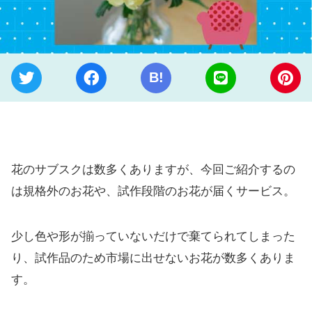
B!
花のサブスクは数多くありますが、今回ご紹介するの
は規格外のお花や、試作段階のお花が届くサービス。
少し色や形が揃っていないだけで棄てられてしまった
り、試作品のため市場に出せないお花が数多くありま
す。