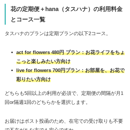
花の定期便＋hana（タスハナ）の利用料金
とコース一覧
タスハナのプランは定期プランの以下2コース。
act for flowers 480円 プラン：お花ライフをちょ
こっと楽しみたい方向け
live for flowers 700円プラン：お部屋を、お花で
彩りたい方向け
どちらも5回以上の利用が必須で、定期便の間隔が月1
回or隔週1回のどちらかを選択します。
お届けはポスト投函のため、在宅での受け取りも不要