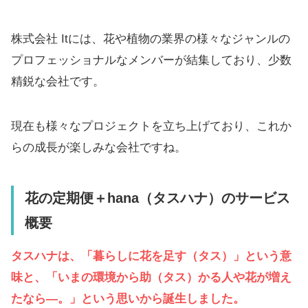
株式会社 Itには、花や植物の業界の様々なジャンルの
プロフェッショナルなメンバーが結集しており、少数
精鋭な会社です。
現在も様々なプロジェクトを立ち上げており、これか
らの成長が楽しみな会社ですね。
花の定期便＋hana（タスハナ）のサービス
概要
タスハナは、「暮らしに花を足す（タス）」という意
味と、「いまの環境から助（タス）かる人や花が増え
たなら―。」という思いから誕生しました。