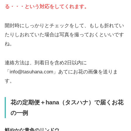
る・・・という対応をしてくれます。
開封時にしっかりとチェックをして、もしも折れてい
たりしおれていた場合は写真を撮っておくといいです
ね。
連絡方法は、到着日を含め2日以内に
「info@tasuhana.com」あてにお花の画像を送りま
す。
花の定期便＋hana（タスハナ）で届くお花
の一例
鮮やかな青色のリンドウ