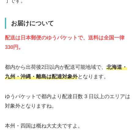
了です。
お届け
について
配送は日本郵便のゆうパケットで、送料は全国一律
330円。
都内から出荷後2日以内が配送可能地域で、
北海道・
九州・沖縄・離島は配達対象外
となります。
ゆうパケットで都内より配達日数 3 日以上のエリアは
対象外となりますね。
本州・四国は概ね大丈夫ですよ。