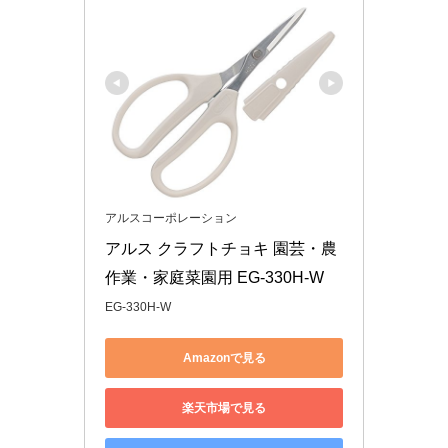
アルスコーポレーション
アルス クラフトチョキ 園芸・農
作業・家庭菜園用 EG-330H-W
EG-330H-W
Amazonで見る
楽天市場で見る