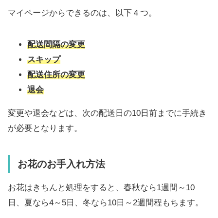
マイページからできるのは、以下４つ。
配送間隔の変更
スキップ
配送住所の変更
退会
変更や退会などは、次の配送日の10日前までに手続き
が必要となります。
お花のお手入れ方法
お花はきちんと処理をすると、春秋なら1週間～10
日、夏なら4～5日、冬なら10日～2週間程もちます。