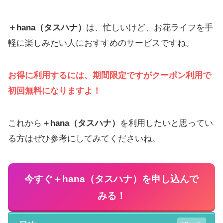
＋hana（タスハナ）
は、忙しいけど、お花ライフを手
軽に楽しみたい人におすすめのサービスですね。
お得に利用するには、期間限定ですがクーポン利用で
初回無料になりますよ！
これから
＋hana（タスハナ）
を利用したいと思ってい
る方はぜひ参考にしてみてくださいね。
今すぐ＋hana（タスハナ）を申し込んで
みる！