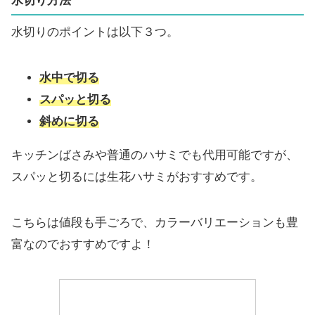
水切り
方法
水切りのポイントは以下３つ。
水中で切る
スパッと切る
斜めに切る
キッチンばさみや普通のハサミでも代用可能ですが、
スパッと切るには生花ハサミがおすすめです。
こちらは値段も手ごろで、カラーバリエーションも豊
富なのでおすすめですよ！