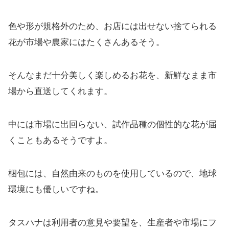
色や形が規格外のため、お店には出せない捨てられる
花が市場や農家にはたくさんあるそう。
そんなまだ十分美しく楽しめるお花を、新鮮なまま市
場から直送してくれます。
中には市場に出回らない、試作品種の個性的な花が届
くこともあるそうですよ。
梱包には、自然由来のものを使用しているので、地球
環境にも優しいですね。
タスハナは利用者の意見や要望を、生産者や市場にフ