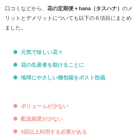
口コミなどから、
花の定期便＋hana（タスハナ）
のメ
リットとデメリットについても以下の６項目にまとめ
ました。
元気で珍しい花々
花の生産者を助けることに
地球にやさしい梱包箱をポスト投函
ボリュームが少ない
配送頻度が少ない
5回以上利用する必要がある