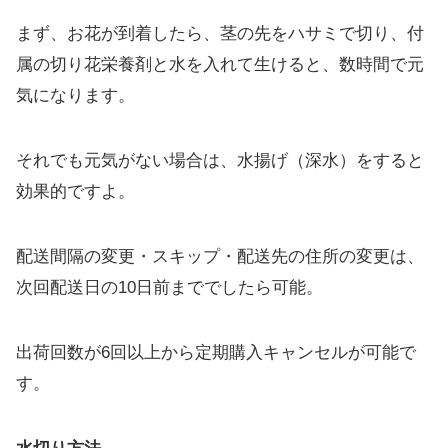
まず、お花が到着したら、茎の先をハサミで切り、付
属の切り花栄養剤と水を入れて生けると、数時間で元
気になります。
それでも元気がない場合は、水揚げ（深水）をすると
効果的ですよ。
配送間隔の変更・スキップ・配送先の住所の変更は、
次回配送日の10日前まででしたら可能。
出荷回数が6回以上から定期購入キャンセルが可能で
す。