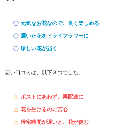
元気なお花なので、長く楽しめる
届いた花をドライフラワーに
珍しい花が届く
悪い口コミは、以下３つでした。
ポストにあわず、再配達に
花を生けるのに苦心
帰宅時間が遅いと、花が傷む