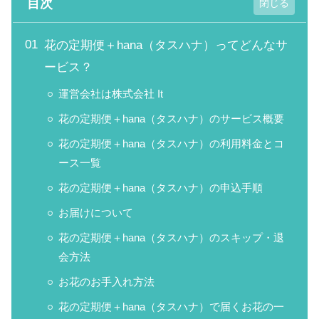
目次
花の定期便＋hana（タスハナ）ってどんなサ
ービス？
運営会社は株式会社 It
花の定期便＋hana（タスハナ）のサービス概要
花の定期便＋hana（タスハナ）の利用料金とコ
ース一覧
花の定期便＋hana（タスハナ）の申込手順
お届けについて
花の定期便＋hana（タスハナ）のスキップ・退
会方法
お花のお手入れ方法
花の定期便＋hana（タスハナ）で届くお花の一