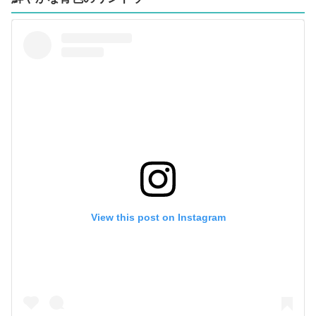
View this post on Instagram