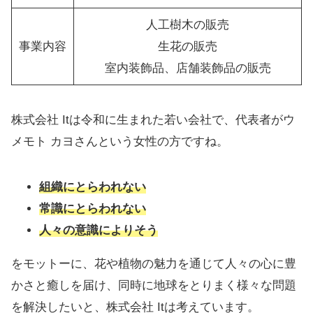
人工樹木の販売
事業内容
生花の販売
室内装飾品、店舗装飾品の販売
株式会社 Itは令和に生まれた若い会社で、代表者がウ
メモト カヨさんという女性の方ですね。
組織にとらわれない
常識にとらわれない
人々の意識によりそう
をモットーに、花や植物の魅力を通じて人々の心に豊
かさと癒しを届け、同時に地球をとりまく様々な問題
を解決したいと、株式会社 Itは考えています。