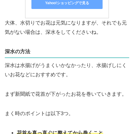
Yahoo!ショッピングで見る
大体、水切りでお花は元気になりますが、それでも元
気がない場合は、深水をしてくださいね。
深水
の方法
深水は水揚げがうまくいかなかったり、水揚げしにく
いお花などにおすすめです。
まず新聞紙で花首が下がったお花を巻いていきます。
まく時のポイントは以下3つ。
花首を真っ直ぐに整えてから巻くこと