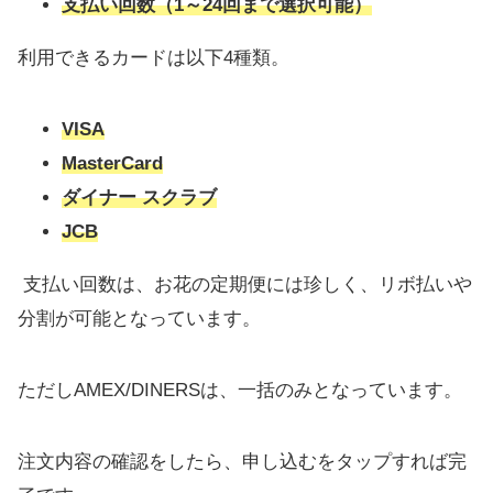
支払い回数（1～24
回
まで選択可能）
利用できるカードは以下4種類。
VISA
MasterCard
ダイナー スクラブ
JCB
支払い回数は、お花の定期便には珍しく、リボ払いや
分割が可能となっています。
ただしAMEX/DINERSは、一括のみとなっています。
注文内容の確認をしたら、申し込むをタップすれば完